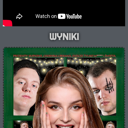
WYNIKI