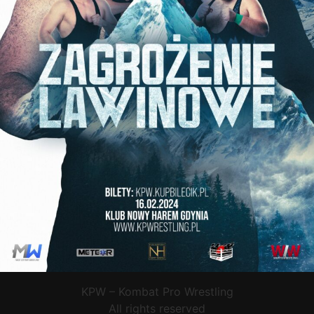
KPW – Kombat Pro Wrestling
All rights reserved