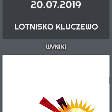
20.07.2019
LOTNISKO KLUCZEWO
WYNIKI